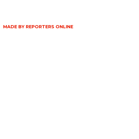
MADE BY REPORTERS ONLINE