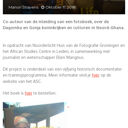
Manon Stravens
Oktober 17, 2018
Co-auteur van de inleiding van een fotoboek, over de
Dagomba en Gonja koninkrijken en culturen in Noord-Ghana.
In opdracht van Noorderlicht Huis van de Fotografie Groningen en
het African Studies Centre in Leiden, in samenwerking met
journalist en wetenschapper Ellen Mangnus.
Dit project is onderdeel van een vijfjarig historisch documentatie-
en trainingsprogramma. Meer informatie vind je
hier
op de
website van het ASC.
Het boek is
hier
te bestellen.