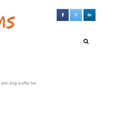
 een kop koffie ter