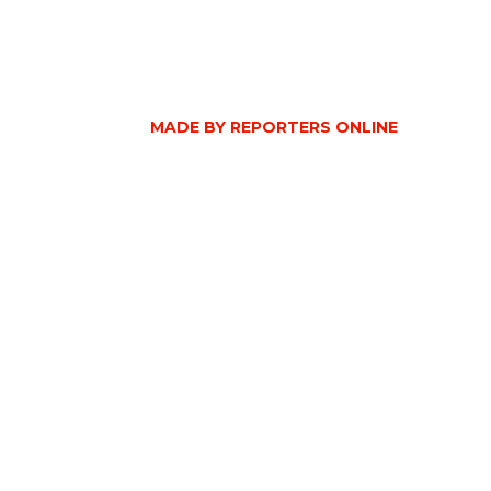
MADE BY REPORTERS ONLINE