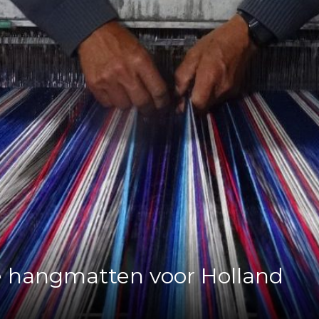
e hangmatten voor Holland