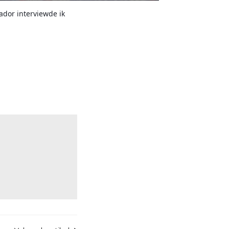
ador interviewde ik