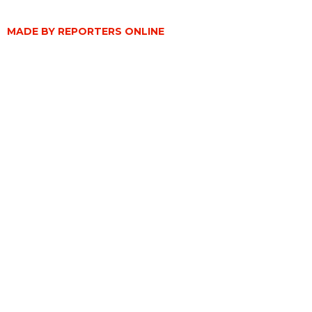
MADE BY REPORTERS ONLINE